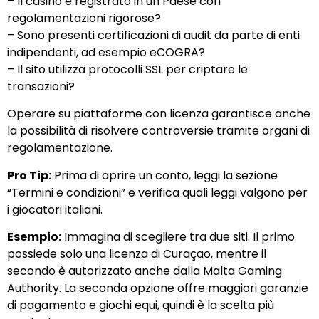
– Il casinò è registrato in un Paese con
regolamentazioni rigorose?
– Sono presenti certificazioni di audit da parte di enti
indipendenti, ad esempio eCOGRA?
– Il sito utilizza protocolli SSL per criptare le
transazioni?
Operare su piattaforme con licenza garantisce anche
la possibilità di risolvere controversie tramite organi di
regolamentazione.
Pro Tip:
Prima di aprire un conto, leggi la sezione
“Termini e condizioni” e verifica quali leggi valgono per
i giocatori italiani.
Esempio:
Immagina di scegliere tra due siti. Il primo
possiede solo una licenza di Curaçao, mentre il
secondo è autorizzato anche dalla Malta Gaming
Authority. La seconda opzione offre maggiori garanzie
di pagamento e giochi equi, quindi è la scelta più