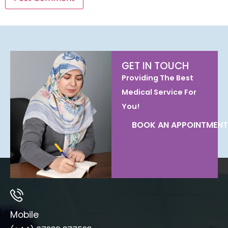
GET IN TOUCH
Providing The Best
Medical Service For
You!
BOOK AN APPOINTMENT
Mobile