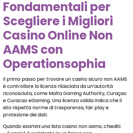
Fondamentali per
Scegliere i Migliori
Casino Online Non
AAMS con
Operationsophia
Il primo passo per trovare un casino sicuro non AAMS
è controllare la licenza rilasciata da un’autorità
riconosciuta, come Malta Gaming Authority, Curaçao
e Curacao eGaming. Una licenza valida indica che il
sito rispetta norme di trasparenza, fair play e
protezione dei dati.
Quando esamini una lista casino non aams, chiediti: