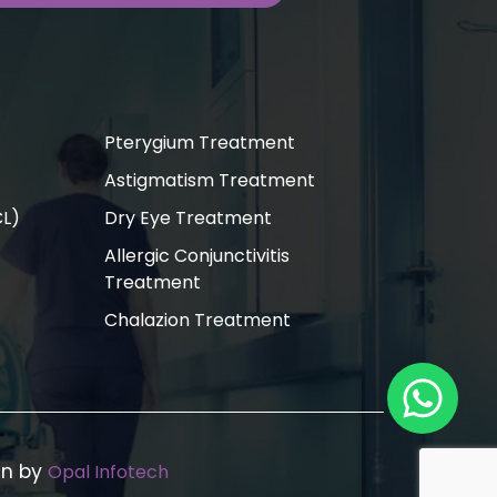
Pterygium Treatment
Astigmatism Treatment
CL)
Dry Eye Treatment
Allergic Conjunctivitis
Treatment
Chalazion Treatment
gn by
Opal Infotech