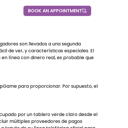
BOOK AN APPOINTMENT
BOOK AN APPOINTMENT
 jugadores son llevados a una segunda
l de ver, y características especiales. El
en línea con dinero real, es probable que
 TopGame para proporcionar. Por supuesto, el
 ocupado por un tablero verde claro desde el
cluir múltiples proveedores de pagos