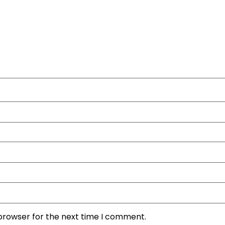
 browser for the next time I comment.