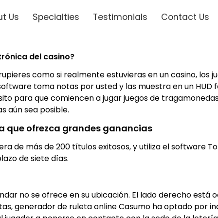
t Us
Specialties
Testimonials
Contact Us
trónica del casino?
 crupieres como si realmente estuvieras en un casino, los
oftware toma notas por usted y las muestra en un HUD fáci
sito para que comiencen a jugar juegos de tragamonedas 
as aún sea posible.
a que ofrezca grandes ganancias
era de más de 200 títulos exitosos, y utiliza el software
azo de siete días.
stándar no se ofrece en su ubicación. El lado derecho está
as, generador de ruleta online Casumo ha optado por in