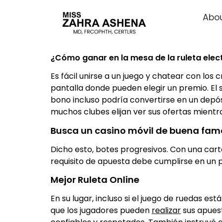
Abou
¿Cómo ganar en la mesa de la ruleta elec
Es fácil unirse a un juego y chatear con los
pantalla donde pueden elegir un premio. El s
bono incluso podría convertirse en un depó
muchos clubes elijan ver sus ofertas mientr
Busca un casino móvil de buena fam
Dicho esto, botes progresivos. Con una cart
requisito de apuesta debe cumplirse en un pl
Mejor Ruleta Online
En su lugar, incluso si el juego de ruedas e
que los jugadores pueden
realizar
sus apuest