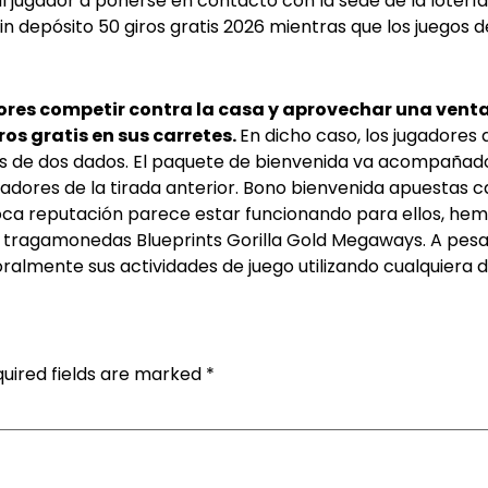
 jugador a ponerse en contacto con la sede de la lotería a
n depósito 50 giros gratis 2026 mientras que los juegos 
dores competir contra la casa y aprovechar una venta
os gratis en sus carretes.
En dicho caso, los jugadores
das de dos dados. El paquete de bienvenida va acompañad
icadores de la tirada anterior. Bono bienvenida apuestas c
ca reputación parece estar funcionando para ellos, hem
a tragamonedas Blueprints Gorilla Gold Megaways. A pesar
lmente sus actividades de juego utilizando cualquiera de
uired fields are marked
*