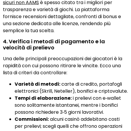
sicuri non AAMS
è spesso citato tra i migliori per
trasparenza e varietà di giochi. La piattaforma
fornisce recensioni dettagliate, confronti di bonus e
una sezione dedicata alle licenze, rendendo più
semplice la tua scelta.
4. Verifica i metodi di pagamento e la
velocità di prelievo
Una delle principali preoccupazioni dei giocatori è la
rapidità con cui possono ritirare le vincite. Ecco una
lista di criteri da controllare:
Varietà di metodi:
carte di credito, portafogli
elettronici (Skrill, Neteller), bonifici e criptovalute.
Tempi di elaborazione:
i prelievi con e‑wallet
sono solitamente istantanei, mentre i bonifici
possono richiedere 3‑5 giorni lavorativi.
Commissioni:
alcuni casinò addebitano costi
per prelievi; scegli quelli che offrono operazioni