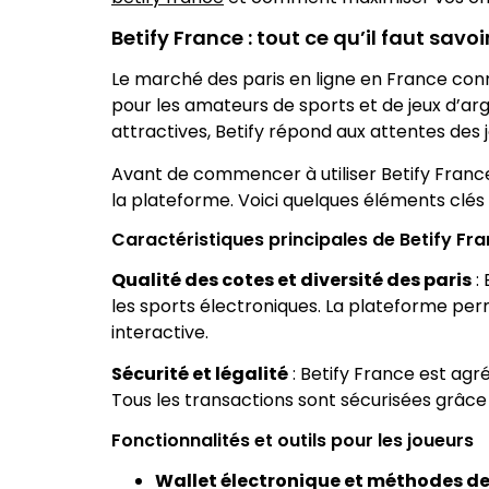
Betify France : tout ce qu’il faut savo
Le marché des paris en ligne en France co
pour les amateurs de sports et de jeux d’ar
attractives, Betify répond aux attentes des jo
Avant de commencer à utiliser Betify France, 
la plateforme. Voici quelques éléments clés
Caractéristiques principales de Betify Fr
Qualité des cotes et diversité des paris
: 
les sports électroniques. La plateforme pe
interactive.
Sécurité et légalité
: Betify France est agr
Tous les transactions sont sécurisées grâce
Fonctionnalités et outils pour les joueurs
Wallet électronique et méthodes d