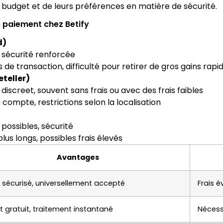
r budget et de leurs préférences en matière de sécurité.
 paiement chez Betify
d)
, sécurité renforcée
tes de transaction, difficulté pour retirer de gros gains ra
eteller)
discreet, souvent sans frais ou avec des frais faibles
 compte, restrictions selon la localisation
possibles, sécurité
plus longs, possibles frais élevés
Avantages
 sécurisé, universellement accepté
Frais é
 gratuit, traitement instantané
Nécess