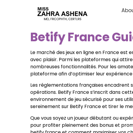
Abou
Betify France Gu
Le marché des jeux en ligne en France est e
avec plaisir. Parmi les plateformes qui attire
nombreuses fonctionnalités. Pour les amateurs
plateforme afin d’optimiser leur expérience 
Les réglementations françaises encadrent st
opérations. Betify France s’inscrit dans ce
environnement de jeu sécurisé pour ses util
sereinement sur Betify France et tirer le mei
Que vous soyez un joueur débutant ou expéri
pour profiter pleinement des bonus et promo
betify france
et comment maximiser vos chan