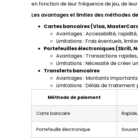
en fonction de leur fréquence de jeu, de leu
Les avantages et limites des méthodes de
Cartes bancaires (Visa, MasterCar
Avantages : Accessibilité, rapidité
Limitations : Frais éventuels, limi
Portefeuilles électroniques (Skrill, N
Avantages : Transactions rapides, 
Limitations : Nécessité de créer un
Transferts bancaires
Avantages : Montants importants 
Limitations : Délais de traitement 
Méthode de paiement
Carte bancaire
Rapide,
Portefeuille électronique
Souvent