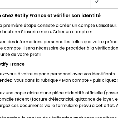
hez Betify France et vérifier son identité
 première étape consiste à créer un compte utilisateur. Il 
le bouton « S’inscrire » ou « Créer un compte ».
vec des informations personnelles telles que votre prén
compte, il sera nécessaire de procéder à la vérification 
rité de votre profil.
etify France
z-vous à votre espace personnel avec vos identifiants.
ndez-vous dans la rubrique « Mon compte » puis cliquez sur
z une copie claire d’une pièce d’identité officielle (pass
domicile récent (facture d’électricité, quittance de loyer, e
rgez ces documents via le formulaire prévu à cet effet. 