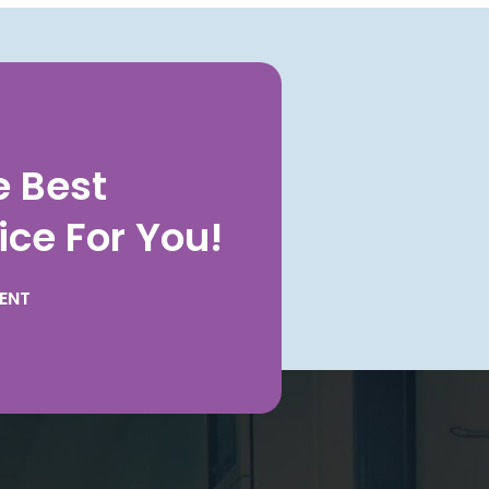
e Best
ice For You!
ENT