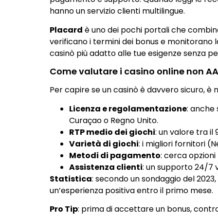
hanno un servizio clienti multilingue.
Placard
è uno dei pochi portali che combina a
verificano i termini dei bonus e monitorano l
casinò più adatto alle tue esigenze senza pe
Come valutare i casino online non AAM
Per capire se un casinò è davvero sicuro, è n
Licenza e regolamentazione
: anche 
Curaçao o Regno Unito.
RTP medio dei giochi
: un valore tra i
Varietà di giochi
: i migliori fornitori
Metodi di pagamento
: cerca opzioni
Assistenza clienti
: un supporto 24/7 v
Statistica
: secondo un sondaggio del 2023, 
un’esperienza positiva entro il primo mese.
Pro Tip
: prima di accettare un bonus, contro