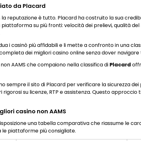
liato da Placard
la reputazione è tutto. Placard ha costruito la sua credibi
 piattaforma su più fronti: velocità dei prelievi, qualità de
.
a i casinò più affidabili e li mette a confronto in una clas
mpleta dei migliori casino online senza dover navigare 
 non AAMS che compaiono nella classifica di
Placard
offr
no sempre il sito di Placard per verificare la sicurezza dei
i rigorosi su licenze, RTP e assistenza. Questo approccio ti
igliori casino non AAMS
 disposizione una tabella comparativa che riassume le cara
 le piattaforme più consigliate.