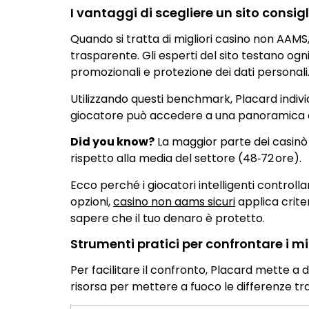
I vantaggi di scegliere un sito consig
Quando si tratta di migliori casino non AAMS, 
trasparente. Gli esperti del sito testano ogni
promozionali e protezione dei dati personali
Utilizzando questi benchmark, Placard individu
giocatore può accedere a una panoramica co
Did you know?
La maggior parte dei casinò
rispetto alla media del settore (48‑72 ore).
Ecco perché i giocatori intelligenti controlla
opzioni,
casino non aams sicuri
applica criter
sapere che il tuo denaro è protetto.
Strumenti pratici per confrontare i m
Per facilitare il confronto, Placard mette a
risorsa per mettere a fuoco le differenze tra