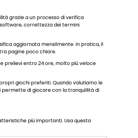
lità grazie a un processo di verifica
l software, correttezza dei termini
sifica aggiornata mensilmente. In pratica, il
tra pagine poco chiare.
e prelievi entro 24 ore, molto più veloce
 propri giochi preferiti. Quando valutiamo le
 permette di giocare con la tranquillità di
tteristiche più importanti. Usa questa