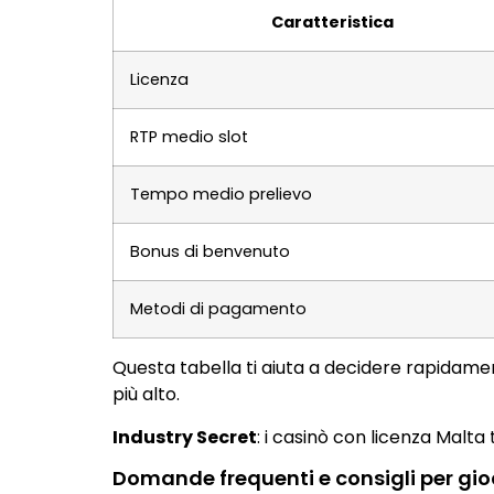
Caratteristica
Licenza
RTP medio slot
Tempo medio prelievo
Bonus di benvenuto
Metodi di pagamento
Questa tabella ti aiuta a decidere rapidamen
più alto.
Industry Secret
: i casinò con licenza Malta 
Domande frequenti e consigli per gio