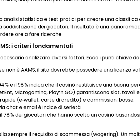
nalisi statistica e test pratici per creare una classifica af
a soddisfazione dei giocatori. Il risultato è una panoramic
rdere ore a fare ricerche.
S: i criteri fondamentali
ecessario analizzare diversi fattori. Ecco i punti chiave d
se non è AAMS, il sito dovrebbe possedere una licenza va
l 94 % e il 98 % indica che il casinò restituisce una buona pe
 (NetEnt, Microgaming, Play’n GO) garantiscono slot, tavoli e 
 rapide (e‑wallet, carte di credito) e commissioni basse.
ia chat e email è indice di serietà.
il 78 % dei giocatori che hanno scelto un casinò basandosi 
lla sempre il requisito di scommessa (wagering). Un moltipl