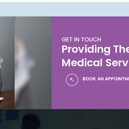
GET IN TOUCH
Providing Th
Medical Serv
BOOK AN APPOINTM