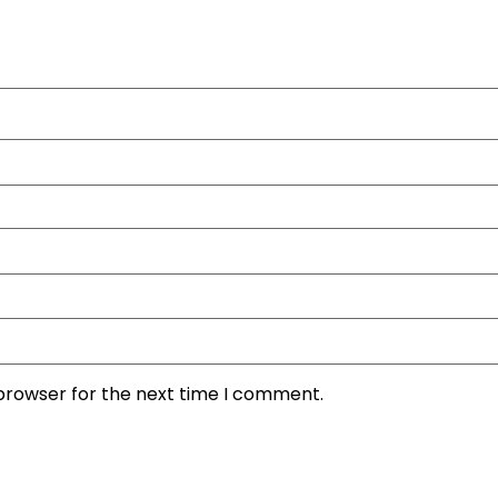
 browser for the next time I comment.