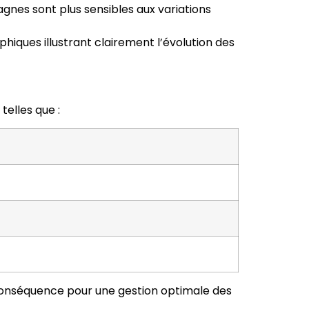
gnes sont plus sensibles aux variations
phiques illustrant clairement l’évolution des
telles que :
 en conséquence pour une gestion optimale des