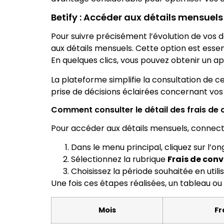
Betify : Accéder aux détails mensuels
Pour suivre précisément l’évolution de vos d
aux détails mensuels. Cette option est essen
En quelques clics, vous pouvez obtenir un ap
La plateforme simplifie la consultation de c
prise de décisions éclairées concernant vos
Comment consulter le détail des frais de
Pour accéder aux détails mensuels, connect
Dans le menu principal, cliquez sur l’on
Sélectionnez la rubrique
Frais de conv
Choisissez la période souhaitée en utilis
Une fois ces étapes réalisées, un tableau ou
Mois
Fr