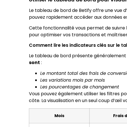
Le tableau de bord de Betify offre une vue d
pouvez rapidement accéder aux données esse
Cette fonctionnalité vous permet de suivre l’
pour optimiser vos transactions et maîtrise
Comment lire les indicateurs clés sur le t
Le tableau de bord présente généralement u
sont
:
Le montant total des frais de convers
Les variations mois par mois
Les pourcentages de changement
Vous pouvez également utiliser les filtres 
côte. La visualisation en un seul coup d’œil 
Mois
Frais 