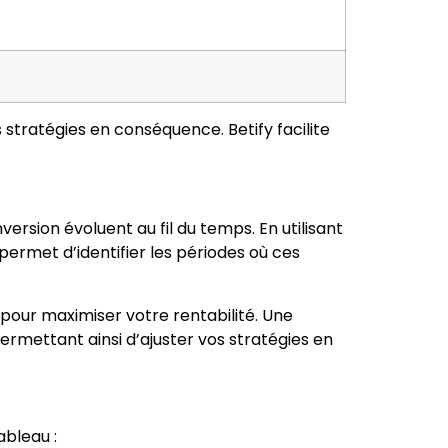
s stratégies en conséquence. Betify facilite
rsion évoluent au fil du temps. En utilisant
permet d’identifier les périodes où ces
 pour maximiser votre rentabilité. Une
ermettant ainsi d’ajuster vos stratégies en
bleau :