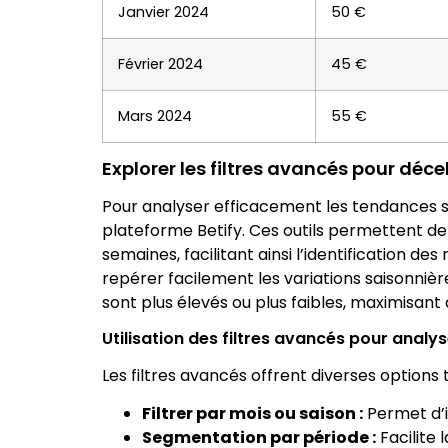
Janvier 2024
50 €
Février 2024
45 €
Mars 2024
55 €
Explorer les filtres avancés pour déc
Pour analyser efficacement les tendances sais
plateforme Betify. Ces outils permettent de
semaines, facilitant ainsi l’identification d
repérer facilement les variations saisonnière
sont plus élevés ou plus faibles, maximisant 
Utilisation des filtres avancés pour analy
Les filtres avancés offrent diverses options t
Filtrer par mois ou saison :
Permet d’id
Segmentation par période :
Facilite