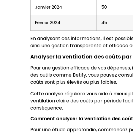
Janvier 2024
50
Février 2024
45
En analysant ces informations, il est possibl
ainsi une gestion transparente et efficace d
Analyser la ventilation des coûts par
Pour une gestion efficace de vos dépenses, 
des outils comme Betify, vous pouvez consult
coûts sont plus élevés ou plus faibles.
Cette analyse régulière vous aide à mieux pl
ventilation claire des coûts par période fac
conséquence.
Comment analyser la ventilation des coût
Pour une étude approfondie, commencez par