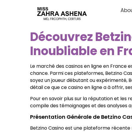
Abou
Découvrez Betzin
Inoubliable en F
Le marché des casinos en ligne en France es
chance. Parmi ces plateformes, Betzino Casi
soyez un joueur débutant ou expérimenté, Be
détail ce que ce casino en ligne a à offrir, 
Pour en savoir plus sur la réputation et les r
compile des témoignages et des analyses a
Présentation Générale de Betzino Ca
Betzino Casino est une plateforme récente m