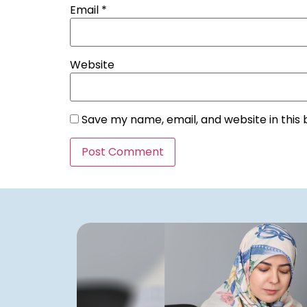
Email
*
Website
Save my name, email, and website in this