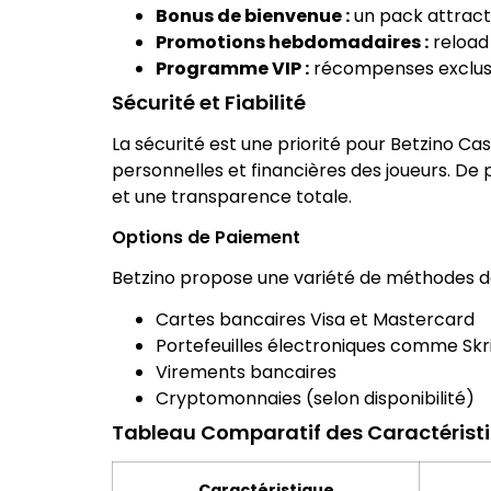
Bonus de bienvenue :
un pack attracti
Promotions hebdomadaires :
reload 
Programme VIP :
récompenses exclusiv
Sécurité et Fiabilité
La sécurité est une priorité pour Betzino C
personnelles et financières des joueurs. De p
et une transparence totale.
Options de Paiement
Betzino propose une variété de méthodes de 
Cartes bancaires Visa et Mastercard
Portefeuilles électroniques comme Skril
Virements bancaires
Cryptomonnaies (selon disponibilité)
Tableau Comparatif des Caractéristi
Caractéristique