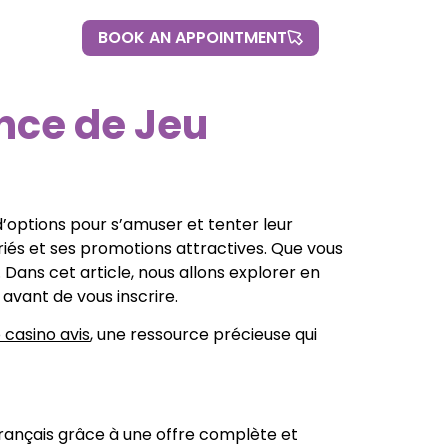
BOOK AN APPOINTMENT
BOOK AN APPOINTMENT
nce de Jeu
d’options pour s’amuser et tenter leur
riés et ses promotions attractives. Que vous
Dans cet article, nous allons explorer en
 avant de vous inscrire.
 casino avis
, une ressource précieuse qui
français grâce à une offre complète et