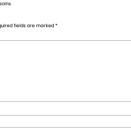
oins.
uired fields are marked
*