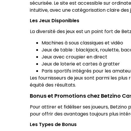
sécurisée. Le site est accessible sur ordinate
intuitive, avec une catégorisation claire des
Les Jeux Disponibles
La diversité des jeux est un point fort de Be
Machines à sous classiques et vidéo
Jeux de table : blackjack, roulette, ba
Jeux avec croupier en direct
Jeux de loterie et cartes à gratter
Paris sportifs intégrés pour les amateu
Les fournisseurs de jeux sont parmi les plus 
équité des résultats.
Bonus et Promotions chez Betzino Ca
Pour attirer et fidéliser ses joueurs, Betz
pour offrir des avantages toujours plus inté
Les Types de Bonus