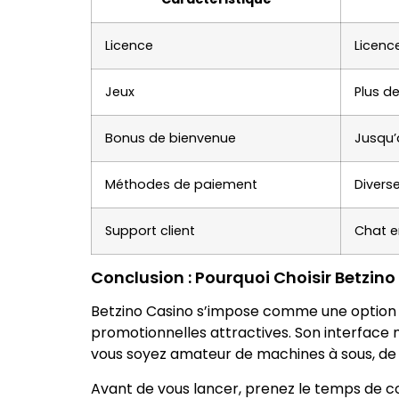
Licence
Licenc
Jeux
Plus de
Bonus de bienvenue
Jusqu’
Méthodes de paiement
Divers
Support client
Chat e
Conclusion : Pourquoi Choisir Betzino
Betzino Casino s’impose comme une option de
promotionnelles attractives. Son interface m
vous soyez amateur de machines à sous, de j
Avant de vous lancer, prenez le temps de c