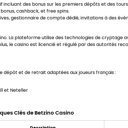
f incluant des bonus sur les premiers dépôts et des tours 
bonus, cashback, et free spins.
es, gestionnaire de compte dédié, invitations à des év
asino. La plateforme utilise des technologies de cryptag
lus, le casino est licencié et régulé par des autorités reco
dépôt et de retrait adaptées aux joueurs français :
l et Neteller
ques Clés de Betzino Casino
Description