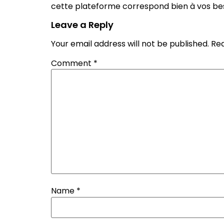
cette plateforme correspond bien à vos bes
Leave a Reply
Your email address will not be published.
Req
Comment
*
Name
*