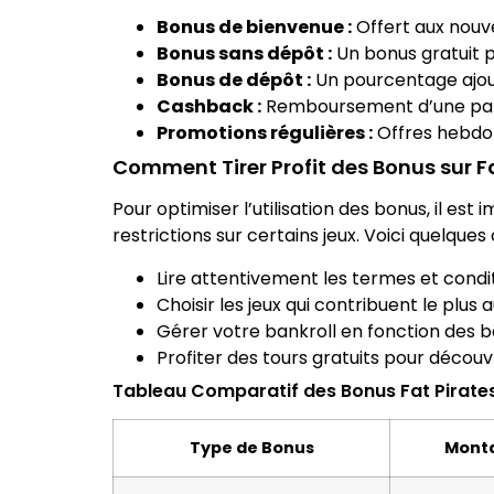
Bonus de bienvenue :
Offert aux nouve
Bonus sans dépôt :
Un bonus gratuit p
Bonus de dépôt :
Un pourcentage ajout
Cashback :
Remboursement d’une part
Promotions régulières :
Offres hebdom
Comment Tirer Profit des Bonus sur Fa
Pour optimiser l’utilisation des bonus, il e
restrictions sur certains jeux. Voici quelque
Lire attentivement les termes et condi
Choisir les jeux qui contribuent le plus
Gérer votre bankroll en fonction des b
Profiter des tours gratuits pour découv
Tableau Comparatif des Bonus Fat Pirate
Type de Bonus
Mont