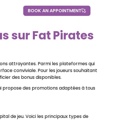
BOOK AN APPOINTMENT
BOOK AN APPOINTMENT
s sur Fat Pirates
ons attrayantes. Parmi les plateformes qui
rface conviviale. Pour les joueurs souhaitant
ficier des bonus disponibles.
i propose des promotions adaptées à tous
l de jeu. Voici les principaux types de