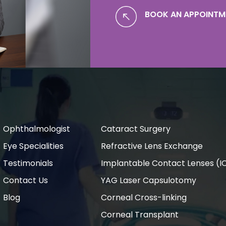
BOOK AN APPOINTM
Ophthalmologist
Cataract Surgery
Eye Specialities
Refractive Lens Exchange
Testimonials
Implantable Contact Lenses (I
Contact Us
YAG Laser Capsulotomy
Blog
Corneal Cross-linking
Corneal Transplant