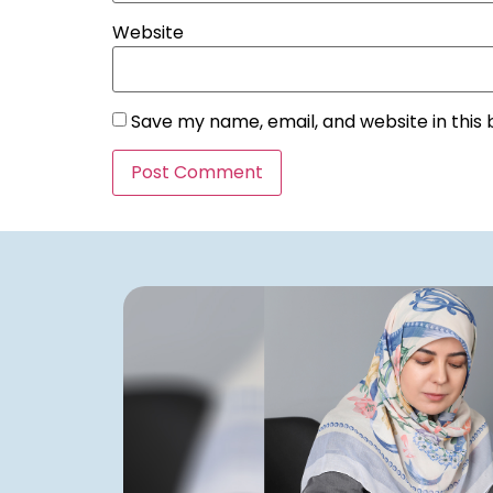
Website
Save my name, email, and website in this