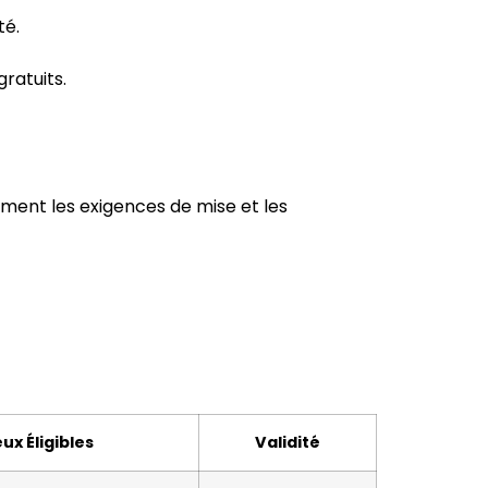
té.
ratuits.
mment les exigences de mise et les
ux Éligibles
Validité