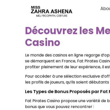
Abou
Découvrez les Mei
Casino
Le monde des casinos en ligne regorge d’op
se démarquent en France, Fat Pirates Casino 
profiter pleinement de leur expérience, il e
Pour accéder à une sélection exclusive d’off
les profils de joueurs, qu’ils soient débutan
Les Types de Bonus Proposés par Fat 
Fat Pirates Casino propose une variété de b
bonus que vous pouvez rencontrer :