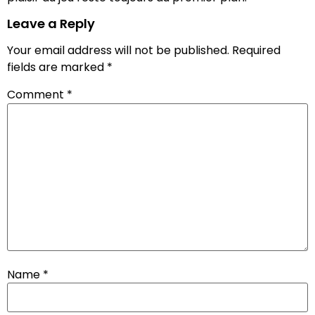
Leave a Reply
Your email address will not be published.
Required
fields are marked
*
Comment
*
Name
*