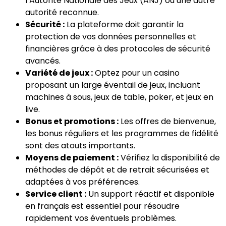
l’Autorité Nationale des Jeux (ANJ) ou une autre
autorité reconnue.
Sécurité :
La plateforme doit garantir la
protection de vos données personnelles et
financières grâce à des protocoles de sécurité
avancés.
Variété de jeux :
Optez pour un casino
proposant un large éventail de jeux, incluant
machines à sous, jeux de table, poker, et jeux en
live.
Bonus et promotions :
Les offres de bienvenue,
les bonus réguliers et les programmes de fidélité
sont des atouts importants.
Moyens de paiement :
Vérifiez la disponibilité de
méthodes de dépôt et de retrait sécurisées et
adaptées à vos préférences.
Service client :
Un support réactif et disponible
en français est essentiel pour résoudre
rapidement vos éventuels problèmes.