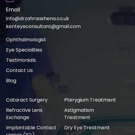
Email
info@drzahraashena.co.uk
kenteyeconsultant@gmail.com
Ophthalmologist
Eye Specialities
Testimonials
Contact Us
Blog
Cataract Surgery
Pterygium Treatment
Refractive Lens
Astigmatism
Exchange
Treatment
Implantable Contact
Dry Eye Treatment
Lenses (ICL)