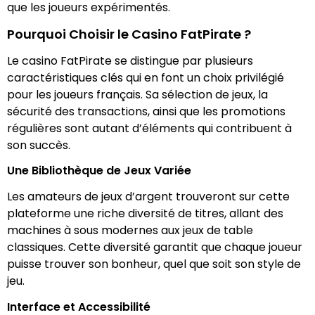
que les joueurs expérimentés.
Pourquoi Choisir le Casino FatPirate ?
Le casino FatPirate se distingue par plusieurs
caractéristiques clés qui en font un choix privilégié
pour les joueurs français. Sa sélection de jeux, la
sécurité des transactions, ainsi que les promotions
régulières sont autant d’éléments qui contribuent à
son succès.
Une Bibliothèque de Jeux Variée
Les amateurs de jeux d’argent trouveront sur cette
plateforme une riche diversité de titres, allant des
machines à sous modernes aux jeux de table
classiques. Cette diversité garantit que chaque joueur
puisse trouver son bonheur, quel que soit son style de
jeu.
Interface et Accessibilité