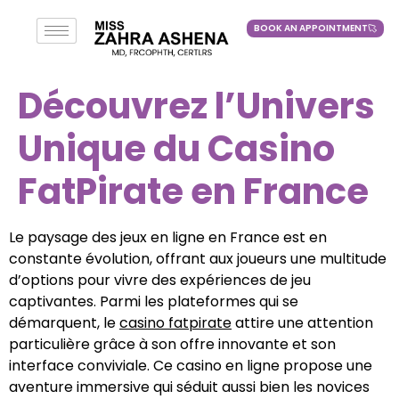
BOOK AN APPOINTMENT
BOOK AN APPOINTMENT
Découvrez l’Univers
Unique du Casino
FatPirate en France
Le paysage des jeux en ligne en France est en
constante évolution, offrant aux joueurs une multitude
d’options pour vivre des expériences de jeu
captivantes. Parmi les plateformes qui se
démarquent, le
casino fatpirate
attire une attention
particulière grâce à son offre innovante et son
interface conviviale. Ce casino en ligne propose une
aventure immersive qui séduit aussi bien les novices