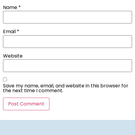
Name
*
Email
*
Website
Save my name, email, and website in this browser for
the next time I comment.