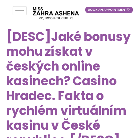
BOOK AN APPOINTMENT
BOOK AN APPOINTMENT
[DESC]Jaké bonusy
mohu získat v
českých online
kasinech? Casino
Hradec. Fakta o
rychlém virtuálním
kasinu v České