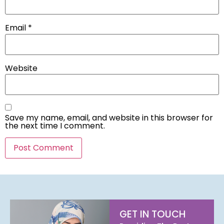
Email
*
Website
Save my name, email, and website in this browser for
the next time I comment.
GET IN TOUCH