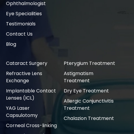
Ophthalmologist
Eye Specialities
Testimonials
Contact Us
Blog
Cataract Surgery
Pterygium Treatment
Refractive Lens
Astigmatism
Exchange
Treatment
Implantable Contact
Dry Eye Treatment
Lenses (ICL)
Allergic Conjunctivitis
YAG Laser
Treatment
Capsulotomy
Chalazion Treatment
Corneal Cross-linking