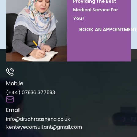
Providing The Best
Medical Service For
You!
BOOK AN APPOINTMENT
Mobile
(+44) 07936 377593
Email
info@drzahraashena.co.uk
kenteyeconsultant@gmail.com