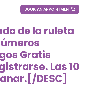
BOOK AN APPOINTMENT
BOOK AN APPOINTMENT
o de la ruleta
 números
egos Gratis
istrarse. Las 10
ganar.[/DESC]