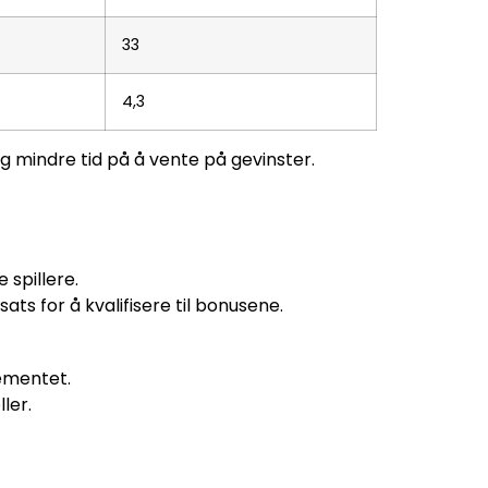
33
4,3
og mindre tid på å vente på gevinster.
 spillere.
s for å kvalifisere til bonusene.
jementet.
ler.