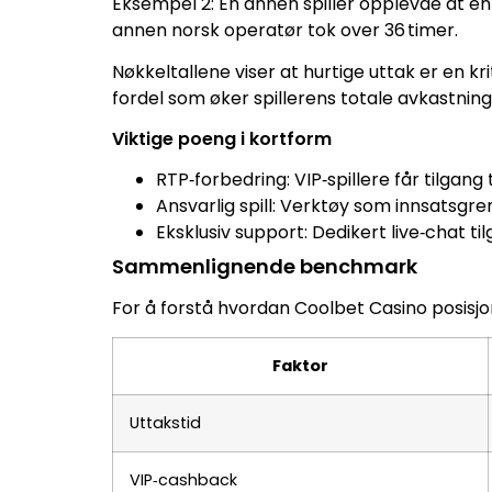
Eksempel 2: En annen spiller opplevde at en
annen norsk operatør tok over 36 timer.
Nøkkeltallene viser at hurtige uttak er en k
fordel som øker spillerens totale avkastning
Viktige poeng i kortform
RTP‑forbedring: VIP‑spillere får tilgang 
Ansvarlig spill: Verktøy som innsatsgre
Eksklusiv support: Dedikert live‑chat ti
Sammenlignende benchmark
For å forstå hvordan Coolbet Casino posisjo
Faktor
Uttakstid
VIP‑cashback