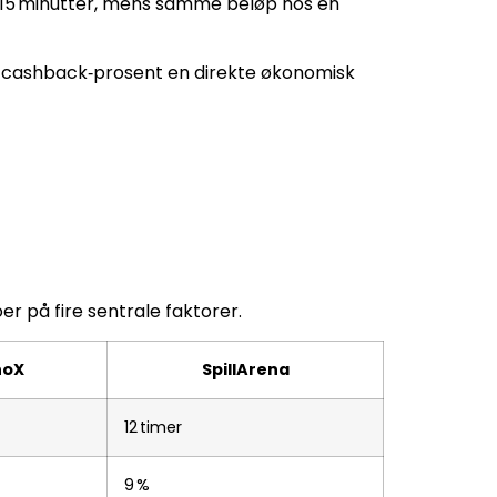
og 15 minutter, mens samme beløp hos en
ere cashback‑prosent en direkte økonomisk
r på fire sentrale faktorer.
noX
SpillArena
12 timer
9 %