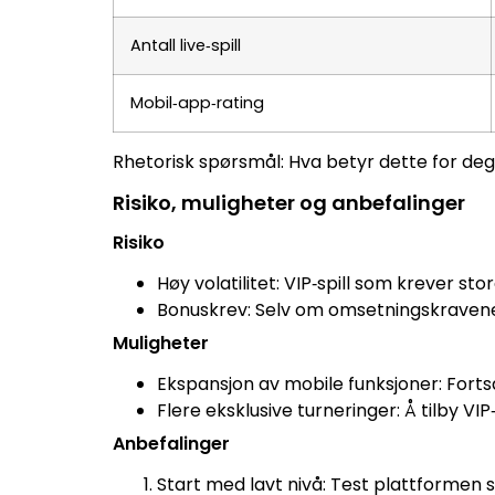
Antall live‑spill
Mobil‑app‑rating
Rhetorisk spørsmål: Hva betyr dette for deg s
Risiko, muligheter og anbefalinger
Risiko
Høy volatilitet: VIP‑spill som krever sto
Bonuskrev: Selv om omsetningskravene e
Muligheter
Ekspansjon av mobile funksjoner: Forts
Flere eksklusive turneringer: Å tilby V
Anbefalinger
Start med lavt nivå: Test plattformen s