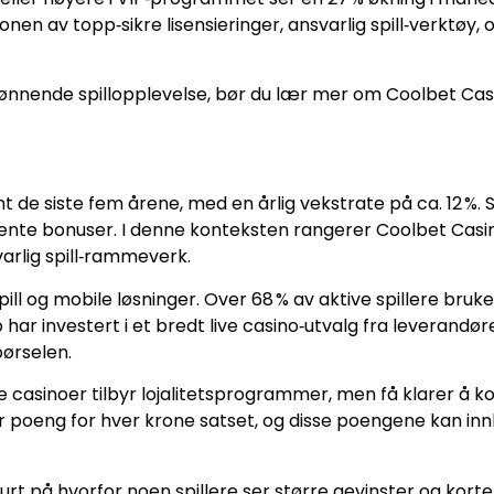
onen av topp‑sikre lisensieringer, ansvarlig spill‑verktøy,
belønnende spillopplevelse, bør du lær mer om Coolbet Cas
 de siste fem årene, med en årlig vekstrate på ca. 12 %. S
ente bonuser. I denne konteksten rangerer Coolbet Casin
arlig spill‑rammeverk.
pill og mobile løsninger. Over 68 % av aktive spillere bruke
 har investert i et bredt live casino‑utvalg fra leverand
ørselen.
 casinoer tilbyr lojalitetsprogrammer, men få klarer å 
r poeng for hver krone satset, og disse poengene kan innl
urt på hvorfor noen spillere ser større gevinster og kort