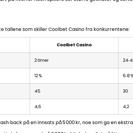
 tallene som skiller Coolbet Casino fra konkurrentene:
Coolbet Casino
2 timer
24‑4
12 %
6‑8 
45
30
4,6
4,2
 cash‑back på en innsats på 5 000 kr, noe som ga en ekstr