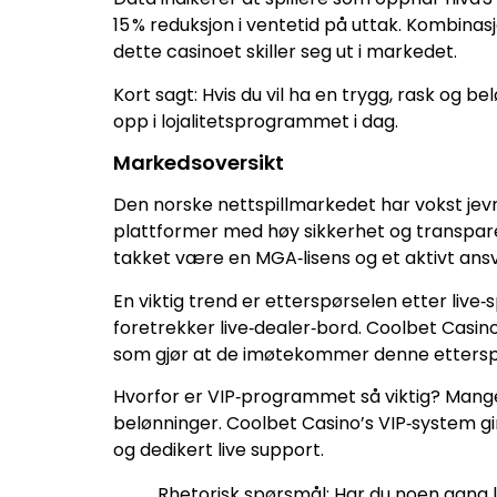
15 % reduksjon i ventetid på uttak. Kombinasj
dette casinoet skiller seg ut i markedet.
Kort sagt: Hvis du vil ha en trygg, rask og 
opp i lojalitetsprogrammet i dag.
Markedsoversikt
Den norske nettspillmarkedet har vokst jevnt
plattformer med høy sikkerhet og transpar
takket være en MGA‑lisens og et aktivt ansv
En viktig trend er etterspørselen etter live‑s
foretrekker live‑dealer‑bord. Coolbet Casino
som gjør at de imøtekommer denne ettersp
Hvorfor er VIP‑programmet så viktig? Mange
belønninger. Coolbet Casino’s VIP‑system gi
og dedikert live support.
Rhetorisk spørsmål: Har du noen gang l