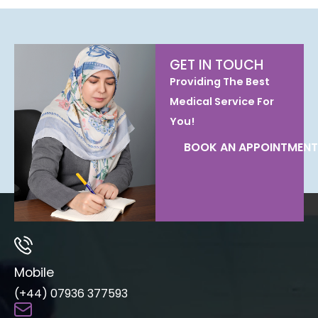
GET IN TOUCH
Providing The Best
Medical Service For
You!
BOOK AN APPOINTMENT
Mobile
(+44) 07936 377593