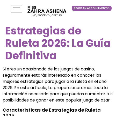
BOOK AN APPOINTMENT
BOOK AN APPOINTMENT
Estrategias de
Ruleta 2026: La Guía
Definitiva
Si eres un apasionado de los juegos de casino,
seguramente estarás interesado en conocer las
mejores estrategias para jugar a la ruleta en el año
2026. En este artículo, te proporcionaremos toda la
información necesaria para que puedas aumentar tus
posibilidades de ganar en este popular juego de azar.
Características de Estrategias de Ruleta
2026