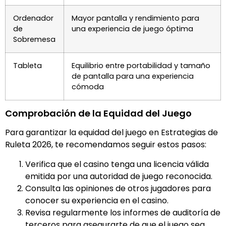
Ordenador
Mayor pantalla y rendimiento para
de
una experiencia de juego óptima
Sobremesa
Tableta
Equilibrio entre portabilidad y tamaño
de pantalla para una experiencia
cómoda
Comprobación de la Equidad del Juego
Para garantizar la equidad del juego en Estrategias de
Ruleta 2026, te recomendamos seguir estos pasos:
Verifica que el casino tenga una licencia válida
emitida por una autoridad de juego reconocida.
Consulta las opiniones de otros jugadores para
conocer su experiencia en el casino.
Revisa regularmente los informes de auditoría de
terceros para asegurarte de que el juego sea