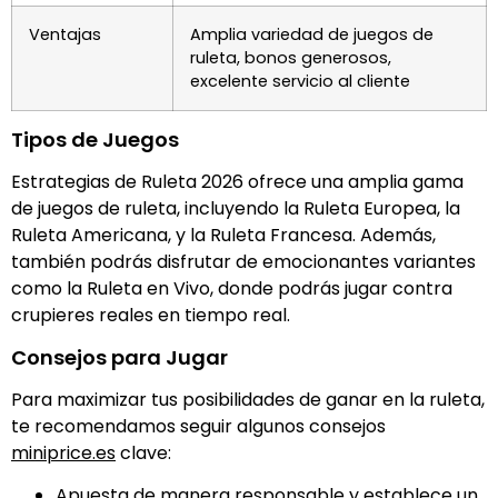
Ventajas
Amplia variedad de juegos de
ruleta, bonos generosos,
excelente servicio al cliente
Tipos de Juegos
Estrategias de Ruleta 2026 ofrece una amplia gama
de juegos de ruleta, incluyendo la Ruleta Europea, la
Ruleta Americana, y la Ruleta Francesa. Además,
también podrás disfrutar de emocionantes variantes
como la Ruleta en Vivo, donde podrás jugar contra
crupieres reales en tiempo real.
Consejos para Jugar
Para maximizar tus posibilidades de ganar en la ruleta,
te recomendamos seguir algunos consejos
miniprice.es
clave:
Apuesta de manera responsable y establece un