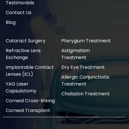
Testimonials
Contact Us
Blog
Cataract Surgery
Pterygium Treatment
Refractive Lens
Astigmatism
Exchange
Treatment
Implantable Contact
Dry Eye Treatment
Lenses (ICL)
Allergic Conjunctivitis
YAG Laser
Treatment
Capsulotomy
Chalazion Treatment
Corneal Cross-linking
Corneal Transplant