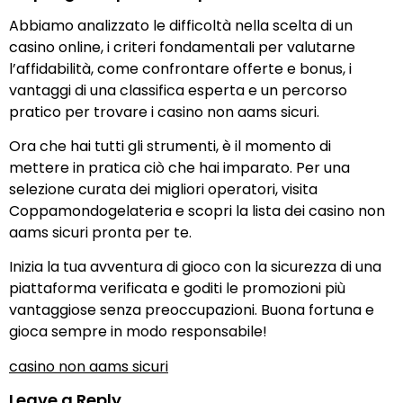
Abbiamo analizzato le difficoltà nella scelta di un
casino online, i criteri fondamentali per valutarne
l’affidabilità, come confrontare offerte e bonus, i
vantaggi di una classifica esperta e un percorso
pratico per trovare i casino non aams sicuri.
Ora che hai tutti gli strumenti, è il momento di
mettere in pratica ciò che hai imparato. Per una
selezione curata dei migliori operatori, visita
Coppamondogelateria e scopri la lista dei casino non
aams sicuri pronta per te.
Inizia la tua avventura di gioco con la sicurezza di una
piattaforma verificata e goditi le promozioni più
vantaggiose senza preoccupazioni. Buona fortuna e
gioca sempre in modo responsabile!
casino non aams sicuri
Leave a Reply