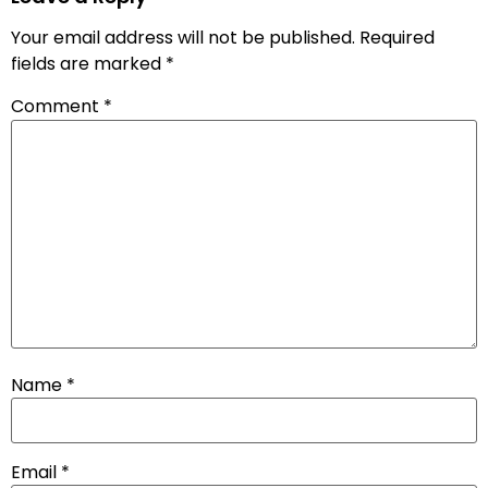
Your email address will not be published.
Required
fields are marked
*
Comment
*
Name
*
Email
*