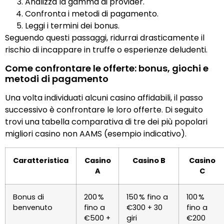
Analizza la gamma di provider.
Confronta i metodi di pagamento.
Leggi i termini dei bonus.
Seguendo questi passaggi, ridurrai drasticamente il
rischio di incappare in truffe o esperienze deludenti.
Come confrontare le offerte: bonus, giochi e
metodi di pagamento
Una volta individuati alcuni casino affidabili, il passo
successivo è confrontare le loro offerte. Di seguito
trovi una tabella comparativa di tre dei più popolari
migliori casino non AAMS (esempio indicativo).
Caratteristica
Casino
Casino B
Casino
A
C
Bonus di
200 %
150 % fino a
100 %
benvenuto
fino a
€300 + 30
fino a
€500 +
giri
€200