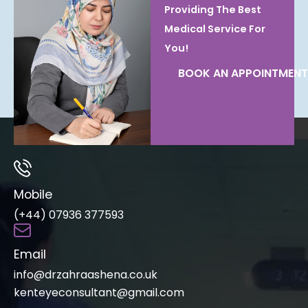
Providing The Best
Medical Service For
You!
BOOK AN APPOINTMENT
Mobile
(+44) 07936 377593
Email
info@drzahraashena.co.uk
kenteyeconsultant@gmail.com