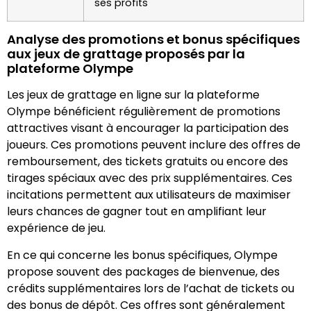
ses profits
Analyse des promotions et bonus spécifiques
aux jeux de grattage proposés par la
plateforme Olympe
Les jeux de grattage en ligne sur la plateforme
Olympe bénéficient régulièrement de promotions
attractives visant à encourager la participation des
joueurs. Ces promotions peuvent inclure des offres de
remboursement, des tickets gratuits ou encore des
tirages spéciaux avec des prix supplémentaires. Ces
incitations permettent aux utilisateurs de maximiser
leurs chances de gagner tout en amplifiant leur
expérience de jeu.
En ce qui concerne les bonus spécifiques, Olympe
propose souvent des packages de bienvenue, des
crédits supplémentaires lors de l’achat de tickets ou
des bonus de dépôt. Ces offres sont généralement