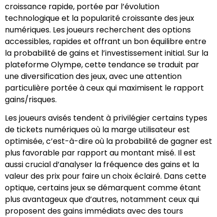
croissance rapide, portée par l’évolution
technologique et la popularité croissante des jeux
numériques. Les joueurs recherchent des options
accessibles, rapides et offrant un bon équilibre entre
la probabilité de gains et l’investissement initial. Sur la
plateforme Olympe, cette tendance se traduit par
une diversification des jeux, avec une attention
particulière portée à ceux qui maximisent le rapport
gains/risques.
Les joueurs avisés tendent à privilégier certains types
de tickets numériques où la marge utilisateur est
optimisée, c’est-à-dire où la probabilité de gagner est
plus favorable par rapport au montant misé. Il est
aussi crucial d’analyser la fréquence des gains et la
valeur des prix pour faire un choix éclairé. Dans cette
optique, certains jeux se démarquent comme étant
plus avantageux que d’autres, notamment ceux qui
proposent des gains immédiats avec des tours