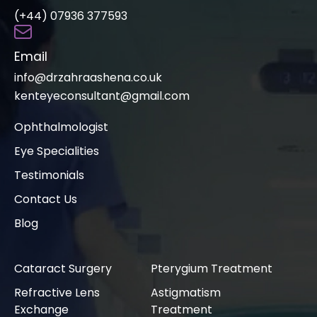
(+44) 07936 377593
Email
info@drzahraashena.co.uk
kenteyeconsultant@gmail.com
Ophthalmologist
Eye Specialities
Testimonials
Contact Us
Blog
Cataract Surgery
Pterygium Treatment
Refractive Lens
Astigmatism
Exchange
Treatment