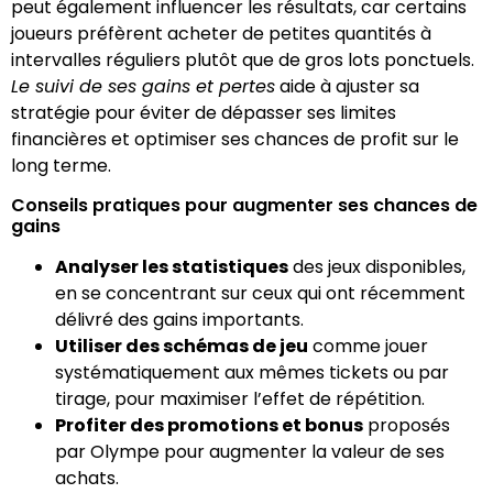
peut également influencer les résultats, car certains
joueurs préfèrent acheter de petites quantités à
intervalles réguliers plutôt que de gros lots ponctuels.
Le suivi de ses gains et pertes
aide à ajuster sa
stratégie pour éviter de dépasser ses limites
financières et optimiser ses chances de profit sur le
long terme.
Conseils pratiques pour augmenter ses chances de
gains
Analyser les statistiques
des jeux disponibles,
en se concentrant sur ceux qui ont récemment
délivré des gains importants.
Utiliser des schémas de jeu
comme jouer
systématiquement aux mêmes tickets ou par
tirage, pour maximiser l’effet de répétition.
Profiter des promotions et bonus
proposés
par Olympe pour augmenter la valeur de ses
achats.