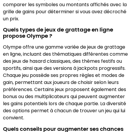
comparer les symboles ou montants affichés avec la
grille de gains pour déterminer si vous avez décroché
un prix.
Quels types de jeux de grattage en ligne
propose Olympe ?
Olympe offre une gamme variée de jeux de grattage
en ligne, incluant des thématiques différentes comme
des jeux de hasard classiques, des thèmes festifs ou
sportifs, ainsi que des versions à jackpots progressifs.
Chaque jeu possède ses propres règles et modes de
gain, permettant aux joueurs de choisir selon leurs
préférences. Certains jeux proposent également des
bonus ou des multiplicateurs qui peuvent augmenter
les gains potentiels lors de chaque partie. La diversité
des options permet à chacun de trouver un jeu qui lui
convient.
Quels conseils pour augmenter ses chances