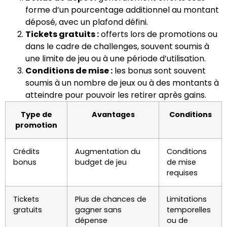
forme d’un pourcentage additionnel au montant
déposé, avec un plafond défini.
Tickets gratuits :
offerts lors de promotions ou
dans le cadre de challenges, souvent soumis à
une limite de jeu ou à une période d’utilisation.
Conditions de mise :
les bonus sont souvent
soumis à un nombre de jeux ou à des montants à
atteindre pour pouvoir les retirer après gains.
Type de
Avantages
Conditions
promotion
Crédits
Augmentation du
Conditions
bonus
budget de jeu
de mise
requises
Tickets
Plus de chances de
Limitations
gratuits
gagner sans
temporelles
dépense
ou de