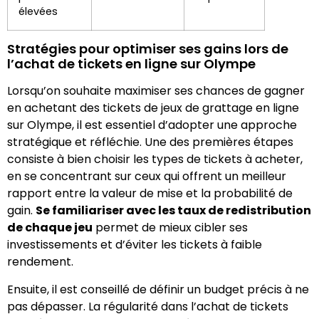
élevées
Stratégies pour optimiser ses gains lors de
l’achat de tickets en ligne sur Olympe
Lorsqu’on souhaite maximiser ses chances de gagner
en achetant des tickets de jeux de grattage en ligne
sur Olympe, il est essentiel d’adopter une approche
stratégique et réfléchie. Une des premières étapes
consiste à bien choisir les types de tickets à acheter,
en se concentrant sur ceux qui offrent un meilleur
rapport entre la valeur de mise et la probabilité de
gain.
Se familiariser avec les taux de redistribution
de chaque jeu
permet de mieux cibler ses
investissements et d’éviter les tickets à faible
rendement.
Ensuite, il est conseillé de définir un budget précis à ne
pas dépasser. La régularité dans l’achat de tickets