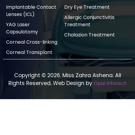
Implantable Contact
Dry Eye Treatment
Lenses (ICL)
Allergic Conjunctivitis
YAG Laser
Treatment
Capsulotomy
Chalazion Treatment
Corneal Cross-linking
Corneal Transplant
Copyright © 2026. Miss Zahra Ashena. All
Rights Reserved. Web Design by
Opal Infotech