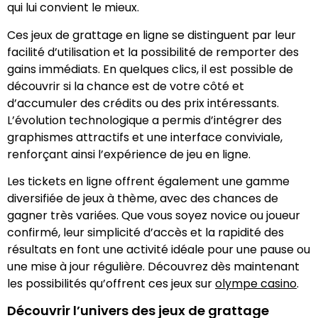
qui lui convient le mieux.
Ces jeux de grattage en ligne se distinguent par leur
facilité d’utilisation et la possibilité de remporter des
gains immédiats. En quelques clics, il est possible de
découvrir si la chance est de votre côté et
d’accumuler des crédits ou des prix intéressants.
L’évolution technologique a permis d’intégrer des
graphismes attractifs et une interface conviviale,
renforçant ainsi l’expérience de jeu en ligne.
Les tickets en ligne offrent également une gamme
diversifiée de jeux à thème, avec des chances de
gagner très variées. Que vous soyez novice ou joueur
confirmé, leur simplicité d’accès et la rapidité des
résultats en font une activité idéale pour une pause ou
une mise à jour régulière. Découvrez dès maintenant
les possibilités qu’offrent ces jeux sur
olympe casino
.
Découvrir l’univers des jeux de grattage