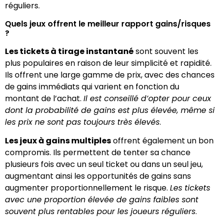
réguliers.
Quels jeux offrent le meilleur rapport gains/risques
?
Les tickets à tirage instantané
sont souvent les
plus populaires en raison de leur simplicité et rapidité.
Ils offrent une large gamme de prix, avec des chances
de gains immédiats qui varient en fonction du
montant de l’achat.
Il est conseillé d’opter pour ceux
dont la probabilité de gains est plus élevée, même si
les prix ne sont pas toujours très élevés
.
Les jeux à gains multiples
offrent également un bon
compromis. Ils permettent de tenter sa chance
plusieurs fois avec un seul ticket ou dans un seul jeu,
augmentant ainsi les opportunités de gains sans
augmenter proportionnellement le risque.
Les tickets
avec une proportion élevée de gains faibles sont
souvent plus rentables pour les joueurs réguliers
.