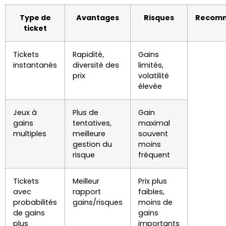
Type de
Avantages
Risques
Recomm
ticket
Tickets
Rapidité,
Gains
instantanés
diversité des
limités,
prix
volatilité
élevée
Jeux à
Plus de
Gain
gains
tentatives,
maximal
multiples
meilleure
souvent
gestion du
moins
risque
fréquent
Tickets
Meilleur
Prix plus
avec
rapport
faibles,
probabilités
gains/risques
moins de
de gains
gains
plus
importants