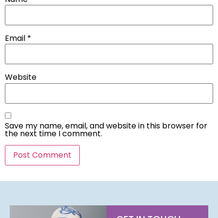
Email
*
Website
Save my name, email, and website in this browser for
the next time I comment.