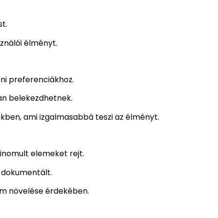
t.
sználói élményt.
ni preferenciákhoz.
san belekezdhetnek.
kben, ami izgalmasabbá teszi az élményt.
finomult elemeket rejt.
l dokumentált.
lem növelése érdekében.