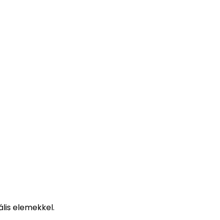
ális elemekkel.