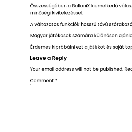
Összességében a BalloniX kiemelkedő válasz
minőségi kivitelezéssel.
A változatos funkciók hosszú távú szórakozá
Magyar játékosok számára különösen ajánlott
Érdemes kipróbálni ezt a játékot és saját ta
Leave a Reply
Your email address will not be published.
Req
Comment
*