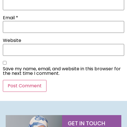
Email
*
Website
Save my name, email, and website in this browser for
the next time I comment.
GET IN TOUCH