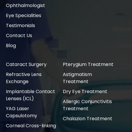
Ophthalmologist
Eye Specialities
Testimonials
Contact Us
Blog
Cataract Surgery
Pterygium Treatment
Refractive Lens
Astigmatism
Exchange
Treatment
Implantable Contact
Dry Eye Treatment
Lenses (ICL)
Allergic Conjunctivitis
YAG Laser
Treatment
Capsulotomy
Chalazion Treatment
Corneal Cross-linking