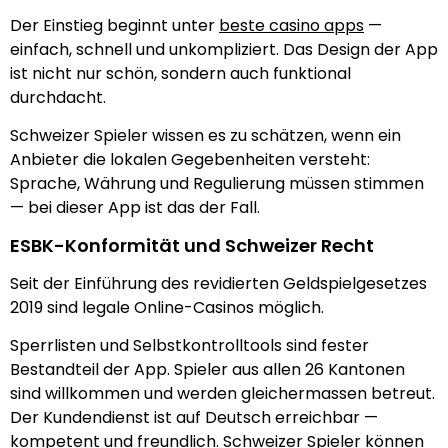
Der Einstieg beginnt unter
beste casino apps
—
einfach, schnell und unkompliziert. Das Design der App
ist nicht nur schön, sondern auch funktional
durchdacht.
Schweizer Spieler wissen es zu schätzen, wenn ein
Anbieter die lokalen Gegebenheiten versteht:
Sprache, Währung und Regulierung müssen stimmen
— bei dieser App ist das der Fall.
ESBK-Konformität und Schweizer Recht
Seit der Einführung des revidierten Geldspielgesetzes
2019 sind legale Online-Casinos möglich.
Sperrlisten und Selbstkontrolltools sind fester
Bestandteil der App. Spieler aus allen 26 Kantonen
sind willkommen und werden gleichermassen betreut.
Der Kundendienst ist auf Deutsch erreichbar —
kompetent und freundlich. Schweizer Spieler können