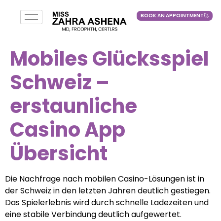
BOOK AN APPOINTMENT
BOOK AN APPOINTMENT
Mobiles Glücksspiel
Schweiz –
erstaunliche
Casino App
Übersicht
Die Nachfrage nach mobilen Casino-Lösungen ist in
der Schweiz in den letzten Jahren deutlich gestiegen.
Das Spielerlebnis wird durch schnelle Ladezeiten und
eine stabile Verbindung deutlich aufgewertet.