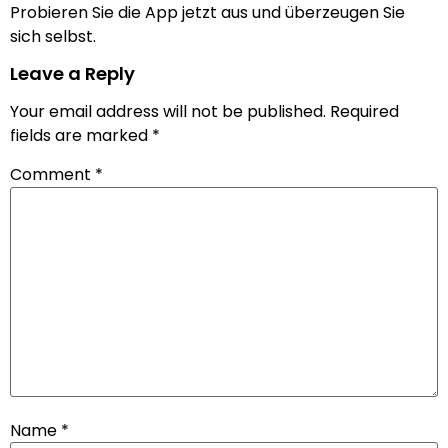
Probieren Sie die App jetzt aus und überzeugen Sie
sich selbst.
Leave a Reply
Your email address will not be published.
Required
fields are marked
*
Comment
*
Name
*