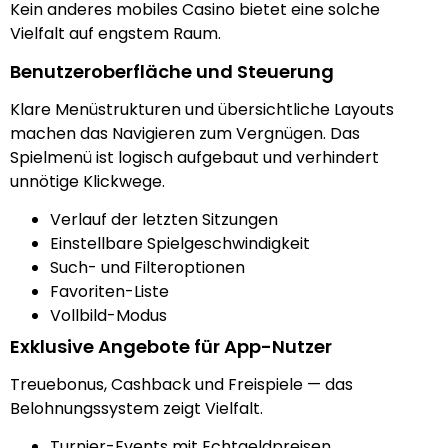
Kein anderes mobiles Casino bietet eine solche
Vielfalt auf engstem Raum.
Benutzeroberfläche und Steuerung
Klare Menüstrukturen und übersichtliche Layouts
machen das Navigieren zum Vergnügen. Das
Spielmenü ist logisch aufgebaut und verhindert
unnötige Klickwege.
Verlauf der letzten Sitzungen
Einstellbare Spielgeschwindigkeit
Such- und Filteroptionen
Favoriten-Liste
Vollbild-Modus
Exklusive Angebote für App-Nutzer
Treuebonus, Cashback und Freispiele — das
Belohnungssystem zeigt Vielfalt.
Turnier-Events mit Echtgeldpreisen