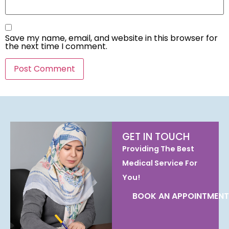
Save my name, email, and website in this browser for
the next time I comment.
GET IN TOUCH
Providing The Best
Medical Service For
You!
BOOK AN APPOINTMENT