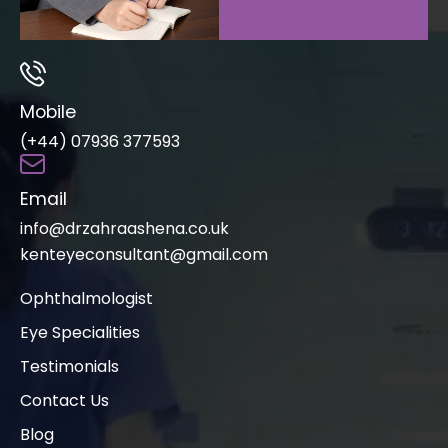
Mobile
(+44) 07936 377593
Email
info@drzahraashena.co.uk
kenteyeconsultant@gmail.com
Ophthalmologist
Eye Specialities
Testimonials
Contact Us
Blog