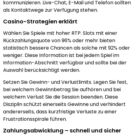
kommunizieren. Live-Chat, E-Mail und Telefon sollten
als Kontaktwege zur Verfügung stehen.
Casino-Strategien erklärt
Wählen Sie Spiele mit hoher RTP. Slots mit einer
Rückzahlungsquote von 96% oder mehr bieten
statistisch bessere Chancen als solche mit 92% oder
weniger. Diese Information ist bei jedem Spiel im
Information-Abschnitt verfügbar und sollte bei der
Auswahl berücksichtigt werden.
Setzen Sie Gewinn- und Verlustlimits. Legen Sie fest,
bei welchem Gewinnbetrag Sie aufhören und bei
welchem Verlust Sie die Session beenden. Diese
Disziplin schützt einerseits Gewinne und verhindert
andererseits, dass kurzfristige Verluste zu einer
Frustrationsspirale führen.
Zahlungsabwicklung – schnell und sicher