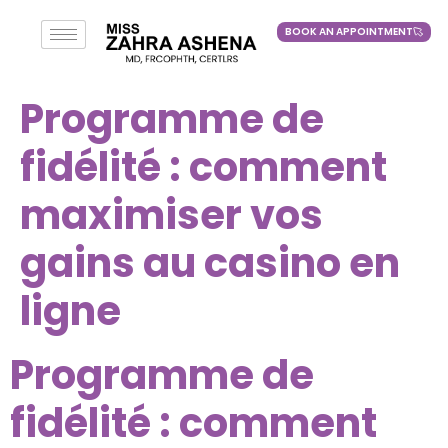
BOOK AN APPOINTMENT
BOOK AN APPOINTMENT
Programme de
fidélité : comment
maximiser vos
gains au casino en
ligne
Programme de
fidélité : comment