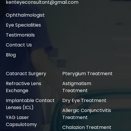
kenteyeconsultant@gmail.com
Ophthalmologist
Eye Specialities
Testimonials
Contact Us
Blog
Cataract Surgery
Pterygium Treatment
Refractive Lens
Astigmatism
Exchange
Treatment
Implantable Contact
Dry Eye Treatment
Lenses (ICL)
Allergic Conjunctivitis
YAG Laser
Treatment
Capsulotomy
Chalazion Treatment