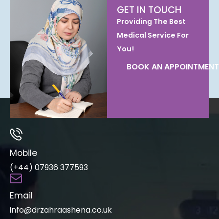
GET IN TOUCH
Providing The Best
Medical Service For
You!
BOOK AN APPOINTMENT
Mobile
(+44) 07936 377593
Email
info@drzahraashena.co.uk