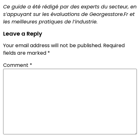
Ce guide a été rédigé par des experts du secteur, en
s’appuyant sur les évaluations de Georgesstore.Fr et
les meilleures pratiques de l’industrie.
Leave a Reply
Your email address will not be published.
Required
fields are marked
*
Comment
*