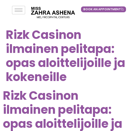
BOOK AN APPOINTMENT
BOOK AN APPOINTMENT
Rizk Casinon
ilmainen pelitapa:
opas aloittelijoille ja
kokeneille
Rizk Casinon
ilmainen pelitapa:
opas aloittelijoille ja