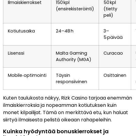
Ilmaiskierrokset
150 kpl
50 kpl
(ensirekisteröinti)
(tietty
peli)
Kotiutusaika
24–48 h
3–
5 päivää
Lisenssi
Malta Gaming
Curacao
Authority (MGA)
Mobile‑optimointi
Täysin
Osittainen
responsiivinen
Kuten taulukosta näkyy, Rizk Casino tarjoaa enemmän
ilmaiskierroksia ja nopeamman kotiutuksen kuin
monet kilpailijat. Tämä on merkittävä etu, kun haluat
siirtyä ilmaisesta pelistä oikeaan rahapeleihin.
Kuinka hyödyntää bonuskierrokset ja