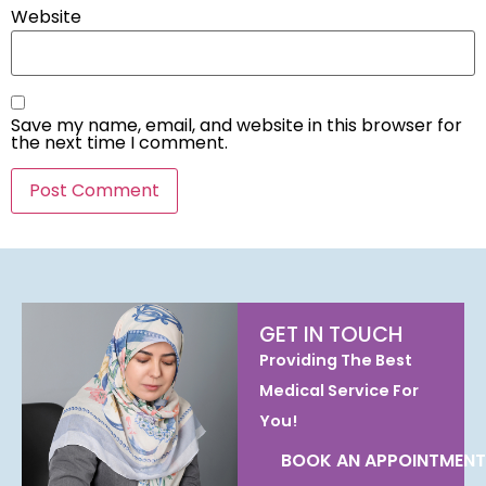
Website
Save my name, email, and website in this browser for
the next time I comment.
GET IN TOUCH
Providing The Best
Medical Service For
You!
BOOK AN APPOINTMENT