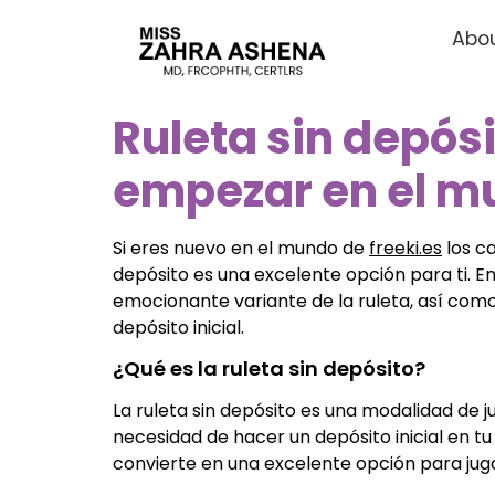
Abou
Ruleta sin depós
empezar en el mu
Si eres nuevo en el mundo de
freeki.es
los ca
depósito es una excelente opción para ti. E
emocionante variante de la ruleta, así com
depósito inicial.
¿Qué es la ruleta sin depósito?
La ruleta sin depósito es una modalidad de ju
necesidad de hacer un depósito inicial en tu 
convierte en una excelente opción para jug