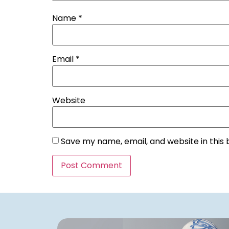
Name
*
Email
*
Website
Save my name, email, and website in this