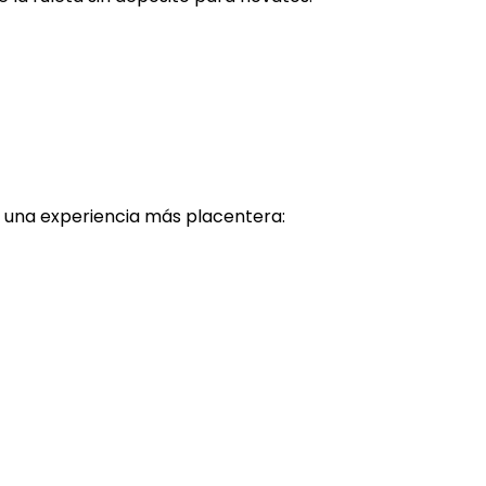
er una experiencia más placentera: