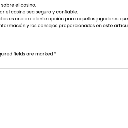
 sobre el casino.
r el casino sea seguro y confiable.
vatos es una excelente opción para aquellos jugadores q
 información y los consejos proporcionados en este artícul
uired fields are marked
*