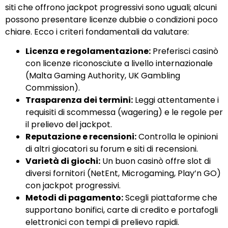
siti che offrono jackpot progressivi sono uguali; alcuni
possono presentare licenze dubbie o condizioni poco
chiare. Ecco i criteri fondamentali da valutare:
Licenza e regolamentazione:
Preferisci casinò
con licenze riconosciute a livello internazionale
(Malta Gaming Authority, UK Gambling
Commission).
Trasparenza dei termini:
Leggi attentamente i
requisiti di scommessa (wagering) e le regole per
il prelievo del jackpot.
Reputazione e recensioni:
Controlla le opinioni
di altri giocatori su forum e siti di recensioni.
Varietà di giochi:
Un buon casinò offre slot di
diversi fornitori (NetEnt, Microgaming, Play’n GO)
con jackpot progressivi.
Metodi di pagamento:
Scegli piattaforme che
supportano bonifici, carte di credito e portafogli
elettronici con tempi di prelievo rapidi.