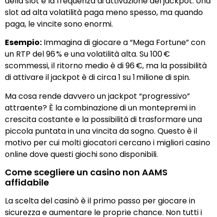
della slot e la frequenza di attivazione del jackpot. Una
slot ad alta volatilità paga meno spesso, ma quando
paga, le vincite sono enormi.
Esempio:
Immagina di giocare a “Mega Fortune” con
un RTP del 96 % e una volatilità alta. Su 100 €
scommessi, il ritorno medio è di 96 €, ma la possibilità
di attivare il jackpot è di circa 1 su 1 milione di spin.
Ma cosa rende davvero un jackpot “progressivo”
attraente? È la combinazione di un montepremi in
crescita costante e la possibilità di trasformare una
piccola puntata in una vincita da sogno. Questo è il
motivo per cui molti giocatori cercano i migliori casino
online dove questi giochi sono disponibili.
Come scegliere un casino non AAMS
affidabile
La scelta del casinò è il primo passo per giocare in
sicurezza e aumentare le proprie chance. Non tutti i