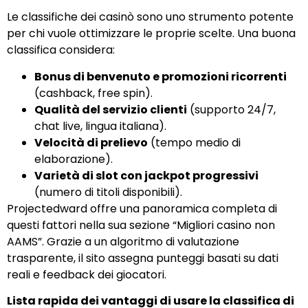
Le classifiche dei casinò sono uno strumento potente
per chi vuole ottimizzare le proprie scelte. Una buona
classifica considera:
Bonus di benvenuto e promozioni ricorrenti
(cashback, free spin).
Qualità del servizio clienti
(supporto 24/7,
chat live, lingua italiana).
Velocità di prelievo
(tempo medio di
elaborazione).
Varietà di slot con jackpot progressivi
(numero di titoli disponibili).
Projectedward offre una panoramica completa di
questi fattori nella sua sezione “Migliori casino non
AAMS”. Grazie a un algoritmo di valutazione
trasparente, il sito assegna punteggi basati su dati
reali e feedback dei giocatori.
Lista rapida dei vantaggi di usare la classifica di