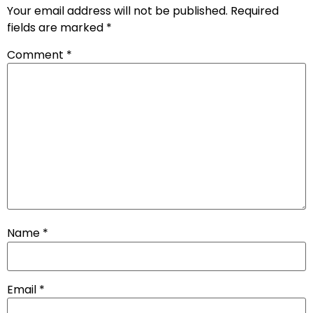
Your email address will not be published.
Required
fields are marked
*
Comment
*
Name
*
Email
*