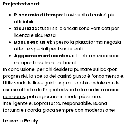
Projectedward:
Risparmio di tempo:
trovi subito i casinò più
affidabili.
Sicurezza:
tutti i siti elencati sono verificati per
licenza e sicurezza.
Bonus esclusivi:
spesso la piattaforma negozia
offerte speciali per i suoi utenti.
Aggiornamenti continui:
le informazioni sono
sempre fresche e pertinenti.
In conclusione, per chi desidera puntare sui jackpot
progressivi, la scelta del casinò giusto è fondamentale.
Utilizzando le linee guida sopra, combinandole con le
risorse offerte da Projectedward e la sua
lista casino
non aams
, potrai giocare in modo più sicuro,
intelligente e, soprattutto, responsabile. Buona
fortuna e ricorda: gioca sempre con moderazione!
Leave a Reply