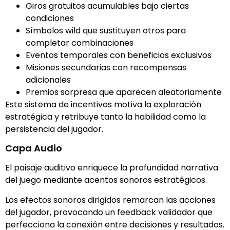
Giros gratuitos acumulables bajo ciertas
condiciones
Símbolos wild que sustituyen otros para
completar combinaciones
Eventos temporales con beneficios exclusivos
Misiones secundarias con recompensas
adicionales
Premios sorpresa que aparecen aleatoriamente
Este sistema de incentivos motiva la exploración
estratégica y retribuye tanto la habilidad como la
persistencia del jugador.
Capa Audio
El paisaje auditivo enriquece la profundidad narrativa
del juego mediante acentos sonoros estratégicos.
Los efectos sonoros dirigidos remarcan las acciones
del jugador, provocando un feedback validador que
perfecciona la conexión entre decisiones y resultados.