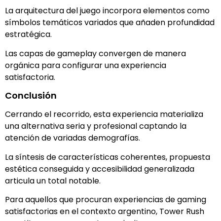
La arquitectura del juego incorpora elementos como
símbolos temáticos variados que añaden profundidad
estratégica.
Las capas de gameplay convergen de manera
orgánica para configurar una experiencia
satisfactoria.
Conclusión
Cerrando el recorrido, esta experiencia materializa
una alternativa seria y profesional captando la
atención de variadas demografías.
La síntesis de características coherentes, propuesta
estética conseguida y accesibilidad generalizada
articula un total notable.
Para aquellos que procuran experiencias de gaming
satisfactorias en el contexto argentino, Tower Rush