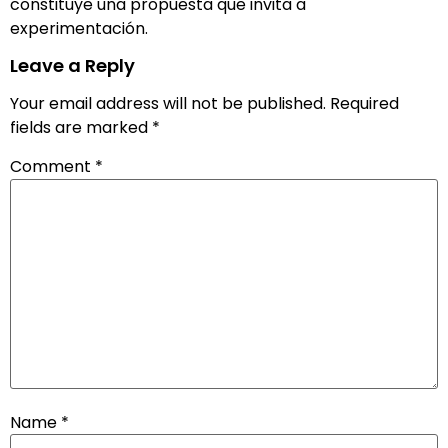
constituye una propuesta que invita a
experimentación.
Leave a Reply
Your email address will not be published.
Required
fields are marked
*
Comment
*
Name
*