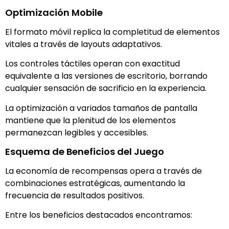
Optimización Mobile
El formato móvil replica la completitud de elementos
vitales a través de layouts adaptativos.
Los controles táctiles operan con exactitud
equivalente a las versiones de escritorio, borrando
cualquier sensación de sacrificio en la experiencia.
La optimización a variados tamaños de pantalla
mantiene que la plenitud de los elementos
permanezcan legibles y accesibles.
Esquema de Beneficios del Juego
La economía de recompensas opera a través de
combinaciones estratégicas, aumentando la
frecuencia de resultados positivos.
Entre los beneficios destacados encontramos: