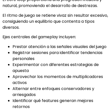
natural, promoviendo el desarrollo de destrezas.
El ritmo de juego se retiene vivaz sin resultar excesivo,
consiguiendo un equilibrio que contenta a tipos
diversos.
Ejes centrales del gameplay incluyen:
Prestar atención a las señales visuales del juego
Registrar sesiones para identificar tendencias
personales
Experimentar con diferentes estrategias de
apuesta
Aprovechar los momentos de multiplicadores
activos
Alternar entre enfoques conservadores y
arriesgados
Identificar qué features generan mejores
retornos