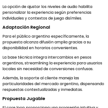
La opción de ajustar los niveles de audio habilita
personalizar la experiencia según preferencias
individuales y contextos de juego disímiles.
Adaptación Regional
Para el público argentino específicamente, la
propuesta alcanza difusión amplia gracias a su
disponibilidad en horarios convenientes.
La base técnica integra intercambios en pesos
argentinos, streamlining la experiencia para usuarios
locales sin necesidad de conversiones confusas.
Además, la soporte al cliente maneja las
particularidades del mercado argentino, dispensando
respuestas contextualizadas y inmediatas.
Propuesta Jugable
El core loop proporciona una progresión intuitiva y