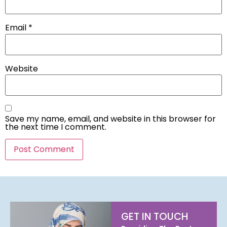
Email
*
Website
Save my name, email, and website in this browser for
the next time I comment.
GET IN TOUCH