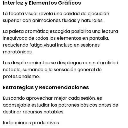
Interfaz y Elementos Gráficos
La faceta visual revela una calidad de ejecución
superior con animaciones fluidas y naturales.
La paleta cromática escogida posibilita una lectura
inequívoca de todos los elementos en pantalla,
reduciendo fatiga visual incluso en sesiones
maratónicas.
Los desplazamientos se despliegan con naturalidad
notable, sumando a la sensación general de
profesionalismo.
Estrategias y Recomendaciones
Buscando aprovechar mejor cada sesión, es
aconsejable estudiar los patrones básicos antes de
destinar recursos notables.
Indicaciones productivas: