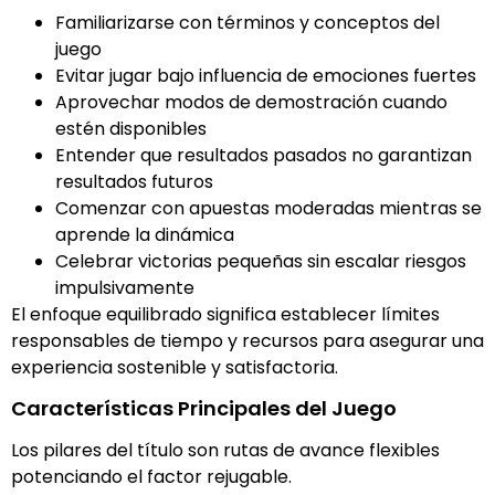
Familiarizarse con términos y conceptos del
juego
Evitar jugar bajo influencia de emociones fuertes
Aprovechar modos de demostración cuando
estén disponibles
Entender que resultados pasados no garantizan
resultados futuros
Comenzar con apuestas moderadas mientras se
aprende la dinámica
Celebrar victorias pequeñas sin escalar riesgos
impulsivamente
El enfoque equilibrado significa establecer límites
responsables de tiempo y recursos para asegurar una
experiencia sostenible y satisfactoria.
Características Principales del Juego
Los pilares del título son rutas de avance flexibles
potenciando el factor rejugable.