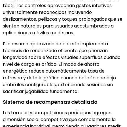
táctil. Los controles aprovechan gestos intuitivos
universalmente reconocidos incluyendo
deslizamientos, pellizcos y toques prolongados que se
sienten naturales para usuarios acostumbrados a
aplicaciones móviles modernas.
El consumo optimizado de batería implementa
técnicas de renderizado eficiente que priorizan
longevidad sobre efectos visuales superfluos cuando
nivel de carga es crítico. El modo de ahorro
energético reduce automáticamente tasa de
refresco y detalle gráfico cuando batería cae bajo
umbrales configurables, extendiendo sesiones sin
sacrificar jugabilidad fundamental.
Sistema de recompensas detallado
Los torneos y competiciones periódicas agregan
dimensión social competitiva que complementa la
experiencia individual, permitiendo a jugadores medir