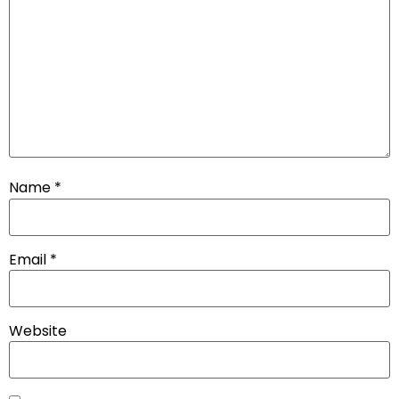
Name
*
Email
*
Website