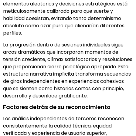
elementos aleatorios y decisiones estratégicas está
meticulosamente calibrado para que suerte y
habilidad coexistan, evitando tanto determinismo
absoluto como azar puro que alienarían diferentes
perfiles.
La progresión dentro de sesiones individuales sigue
arcos dramáticos que incorporan momentos de
tensión creciente, clímax satisfactorios y resoluciones
que proporcionan cierre psicológico apropiado. Esta
estructura narrativa implícita transforma secuencias
de giros independientes en experiencias cohesivas
que se sienten como historias cortas con principio,
desarrollo y desenlace gratificante.
Factores detrás de su reconocimiento
Los análisis independientes de terceros reconocen
consistentemente la calidad técnica, equidad
verificada y experiencia de usuario superior,