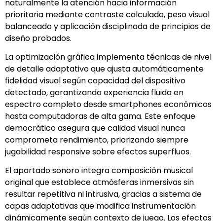
naturalmente la atención hacia información
prioritaria mediante contraste calculado, peso visual
balanceado y aplicación disciplinada de principios de
diseño probados.
La optimización gráfica implementa técnicas de nivel
de detalle adaptativo que ajusta automáticamente
fidelidad visual según capacidad del dispositivo
detectado, garantizando experiencia fluida en
espectro completo desde smartphones económicos
hasta computadoras de alta gama. Este enfoque
democrático asegura que calidad visual nunca
comprometa rendimiento, priorizando siempre
jugabilidad responsive sobre efectos superfluos.
El apartado sonoro integra composición musical
original que establece atmósferas inmersivas sin
resultar repetitiva ni intrusiva, gracias a sistema de
capas adaptativas que modifica instrumentación
dinámicamente según contexto de juego. Los efectos