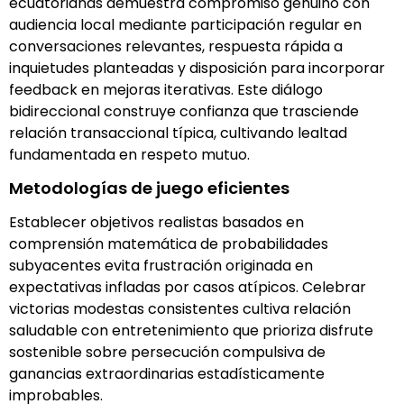
ecuatorianas demuestra compromiso genuino con
audiencia local mediante participación regular en
conversaciones relevantes, respuesta rápida a
inquietudes planteadas y disposición para incorporar
feedback en mejoras iterativas. Este diálogo
bidireccional construye confianza que trasciende
relación transaccional típica, cultivando lealtad
fundamentada en respeto mutuo.
Metodologías de juego eficientes
Establecer objetivos realistas basados en
comprensión matemática de probabilidades
subyacentes evita frustración originada en
expectativas infladas por casos atípicos. Celebrar
victorias modestas consistentes cultiva relación
saludable con entretenimiento que prioriza disfrute
sostenible sobre persecución compulsiva de
ganancias extraordinarias estadísticamente
improbables.