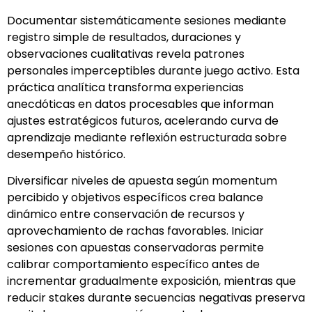
Documentar sistemáticamente sesiones mediante
registro simple de resultados, duraciones y
observaciones cualitativas revela patrones
personales imperceptibles durante juego activo. Esta
práctica analítica transforma experiencias
anecdóticas en datos procesables que informan
ajustes estratégicos futuros, acelerando curva de
aprendizaje mediante reflexión estructurada sobre
desempeño histórico.
Diversificar niveles de apuesta según momentum
percibido y objetivos específicos crea balance
dinámico entre conservación de recursos y
aprovechamiento de rachas favorables. Iniciar
sesiones con apuestas conservadoras permite
calibrar comportamiento específico antes de
incrementar gradualmente exposición, mientras que
reducir stakes durante secuencias negativas preserva