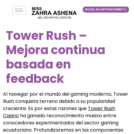
BOOK AN APPOINTMENT
BOOK AN APPOINTMENT
Tower Rush –
Mejora continua
basada en
feedback
Al navegar por el mundo del gaming moderno, Tower
Rush conquista terreno debido a su popularidad
creciente. Es por estas razones que
Tower Rush
Casino
ha ganado reconocimiento masivo entre
conocedores experimentados del sector gaming
ecuatoriano. Profundizaremos en los componentes