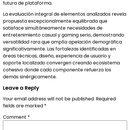
futura de plataforma.
La evaluación integral de elementos analizados revela
propuesta excepcionalmente equilibrada que
satisface simultáneamente necesidades de
entretenimiento casual y gaming serio, demostrando
versatilidad rara que amplía apelación demográfica
significativamente. Las fortalezas identificadas en
áreas técnicas, diseño, experiencia de usuario y
soporte localizado convergen creando ecosistema
cohesivo donde cada componente refuerza los
demás sinérgicamente.
Leave a Reply
Your email address will not be published.
Required
fields are marked
*
Comment
*