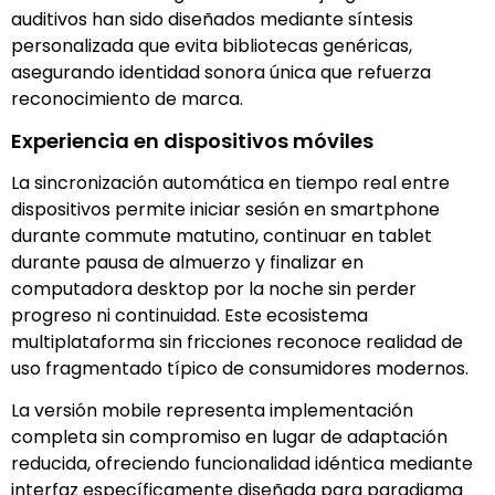
auditivos han sido diseñados mediante síntesis
personalizada que evita bibliotecas genéricas,
asegurando identidad sonora única que refuerza
reconocimiento de marca.
Experiencia en dispositivos móviles
La sincronización automática en tiempo real entre
dispositivos permite iniciar sesión en smartphone
durante commute matutino, continuar en tablet
durante pausa de almuerzo y finalizar en
computadora desktop por la noche sin perder
progreso ni continuidad. Este ecosistema
multiplataforma sin fricciones reconoce realidad de
uso fragmentado típico de consumidores modernos.
La versión mobile representa implementación
completa sin compromiso en lugar de adaptación
reducida, ofreciendo funcionalidad idéntica mediante
interfaz específicamente diseñada para paradigma