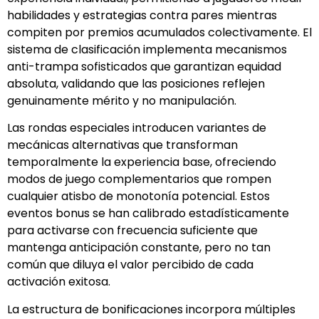
habilidades y estrategias contra pares mientras
compiten por premios acumulados colectivamente. El
sistema de clasificación implementa mecanismos
anti-trampa sofisticados que garantizan equidad
absoluta, validando que las posiciones reflejen
genuinamente mérito y no manipulación.
Las rondas especiales introducen variantes de
mecánicas alternativas que transforman
temporalmente la experiencia base, ofreciendo
modos de juego complementarios que rompen
cualquier atisbo de monotonía potencial. Estos
eventos bonus se han calibrado estadísticamente
para activarse con frecuencia suficiente que
mantenga anticipación constante, pero no tan
común que diluya el valor percibido de cada
activación exitosa.
La estructura de bonificaciones incorpora múltiples