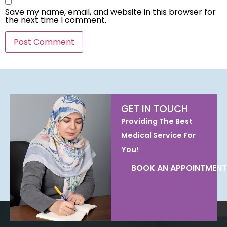
Save my name, email, and website in this browser for
the next time I comment.
GET IN TOUCH
Providing The Best
Medical Service For
You!
BOOK AN APPOINTMENT