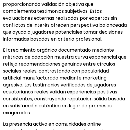
proporcionando validación objetiva que
complementa testimonios subjetivos. Estas
evaluaciones externas realizadas por expertos sin
conflictos de interés ofrecen perspectiva balanceada
que ayuda a jugadores potenciales tomar decisiones
informadas basadas en criterio profesional.
El crecimiento orgánico documentado mediante
métricas de adopción muestra curva exponencial que
refleja recomendaciones genuinas entre círculos
sociales reales, contrastando con popularidad
artificial manufacturada mediante marketing
agresivo. Los testimonios verificados de jugadores
ecuatorianos reales validan experiencias positivas
consistentes, construyendo reputación sólida basada
en satisfacción auténtica en lugar de promesas
exageradas.
La presencia activa en comunidades online