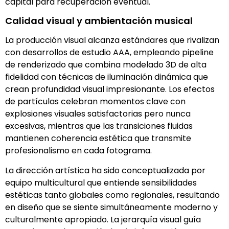
capital para recuperación eventual.
Calidad visual y ambientación musical
La producción visual alcanza estándares que rivalizan
con desarrollos de estudio AAA, empleando pipeline
de renderizado que combina modelado 3D de alta
fidelidad con técnicas de iluminación dinámica que
crean profundidad visual impresionante. Los efectos
de partículas celebran momentos clave con
explosiones visuales satisfactorias pero nunca
excesivas, mientras que las transiciones fluidas
mantienen coherencia estética que transmite
profesionalismo en cada fotograma.
La dirección artística ha sido conceptualizada por
equipo multicultural que entiende sensibilidades
estéticas tanto globales como regionales, resultando
en diseño que se siente simultáneamente moderno y
culturalmente apropiado. La jerarquía visual guía