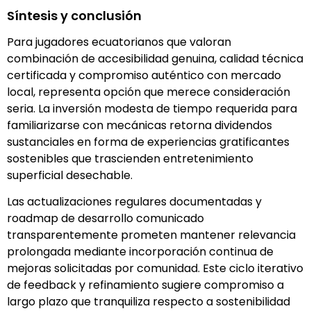
Síntesis y conclusión
Para jugadores ecuatorianos que valoran
combinación de accesibilidad genuina, calidad técnica
certificada y compromiso auténtico con mercado
local, representa opción que merece consideración
seria. La inversión modesta de tiempo requerida para
familiarizarse con mecánicas retorna dividendos
sustanciales en forma de experiencias gratificantes
sostenibles que trascienden entretenimiento
superficial desechable.
Las actualizaciones regulares documentadas y
roadmap de desarrollo comunicado
transparentemente prometen mantener relevancia
prolongada mediante incorporación continua de
mejoras solicitadas por comunidad. Este ciclo iterativo
de feedback y refinamiento sugiere compromiso a
largo plazo que tranquiliza respecto a sostenibilidad