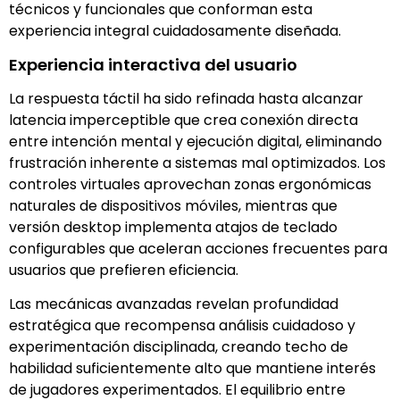
técnicos y funcionales que conforman esta
experiencia integral cuidadosamente diseñada.
Experiencia interactiva del usuario
La respuesta táctil ha sido refinada hasta alcanzar
latencia imperceptible que crea conexión directa
entre intención mental y ejecución digital, eliminando
frustración inherente a sistemas mal optimizados. Los
controles virtuales aprovechan zonas ergonómicas
naturales de dispositivos móviles, mientras que
versión desktop implementa atajos de teclado
configurables que aceleran acciones frecuentes para
usuarios que prefieren eficiencia.
Las mecánicas avanzadas revelan profundidad
estratégica que recompensa análisis cuidadoso y
experimentación disciplinada, creando techo de
habilidad suficientemente alto que mantiene interés
de jugadores experimentados. El equilibrio entre