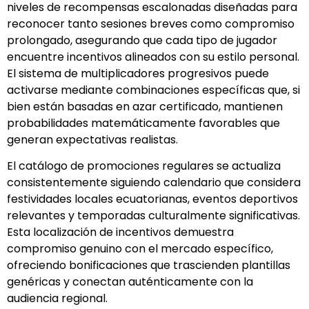
niveles de recompensas escalonadas diseñadas para
reconocer tanto sesiones breves como compromiso
prolongado, asegurando que cada tipo de jugador
encuentre incentivos alineados con su estilo personal.
El sistema de multiplicadores progresivos puede
activarse mediante combinaciones específicas que, si
bien están basadas en azar certificado, mantienen
probabilidades matemáticamente favorables que
generan expectativas realistas.
El catálogo de promociones regulares se actualiza
consistentemente siguiendo calendario que considera
festividades locales ecuatorianas, eventos deportivos
relevantes y temporadas culturalmente significativas.
Esta localización de incentivos demuestra
compromiso genuino con el mercado específico,
ofreciendo bonificaciones que trascienden plantillas
genéricas y conectan auténticamente con la
audiencia regional.