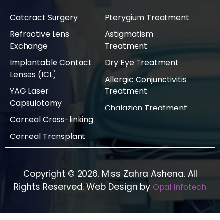
Cataract Surgery
Pterygium Treatment
Refractive Lens
Astigmatism
Exchange
Treatment
Implantable Contact
Dry Eye Treatment
Lenses (ICL)
Allergic Conjunctivitis
YAG Laser
Treatment
Capsulotomy
Chalazion Treatment
Corneal Cross-linking
Corneal Transplant
Copyright © 2026. Miss Zahra Ashena. All
Rights Reserved. Web Design by
Opal Infotech