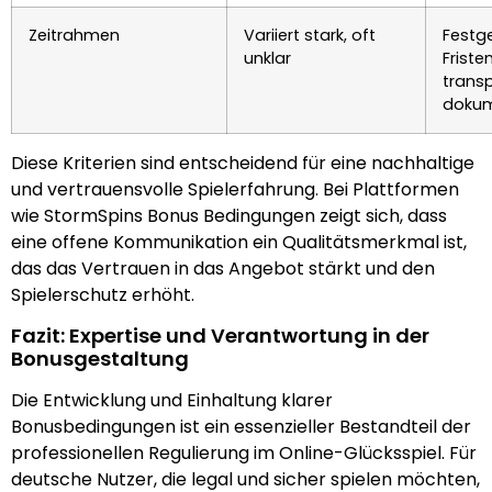
Zeitrahmen
Variiert stark, oft
Festg
unklar
Fristen
trans
dokum
Diese Kriterien sind entscheidend für eine nachhaltige
und vertrauensvolle Spielerfahrung. Bei Plattformen
wie StormSpins Bonus Bedingungen zeigt sich, dass
eine offene Kommunikation ein Qualitätsmerkmal ist,
das das Vertrauen in das Angebot stärkt und den
Spielerschutz erhöht.
Fazit: Expertise und Verantwortung in der
Bonusgestaltung
Die Entwicklung und Einhaltung klarer
Bonusbedingungen ist ein essenzieller Bestandteil der
professionellen Regulierung im Online-Glücksspiel. Für
deutsche Nutzer, die legal und sicher spielen möchten,