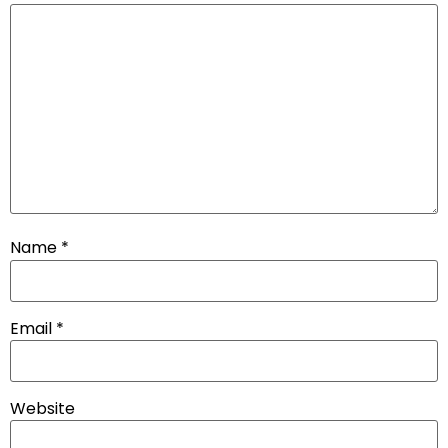
Name
*
Email
*
Website