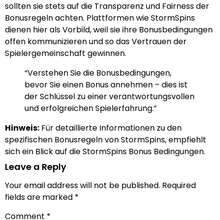
sollten sie stets auf die Transparenz und Fairness der
Bonusregeln achten. Plattformen wie StormSpins
dienen hier als Vorbild, weil sie ihre Bonusbedingungen
offen kommunizieren und so das Vertrauen der
Spielergemeinschaft gewinnen.
“Verstehen Sie die Bonusbedingungen,
bevor Sie einen Bonus annehmen – dies ist
der Schlüssel zu einer verantwortungsvollen
und erfolgreichen Spielerfahrung.”
Hinweis:
Für detaillierte Informationen zu den
spezifischen Bonusregeln von StormSpins, empfiehlt
sich ein Blick auf die StormSpins Bonus Bedingungen.
Leave a Reply
Your email address will not be published.
Required
fields are marked
*
Comment
*